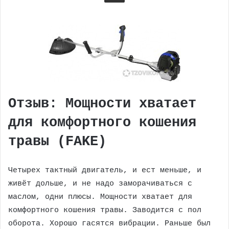
Отзыв: Мощности хватает
для комфортного кошения
травы (FAKE)
Четырех тактный двигатель, и ест меньше, и
живёт дольше, и не надо заморачиваться с
маслом, одни плюсы. Мощности хватает для
комфортного кошения травы. Заводится с пол
оборота. Хорошо гасятся вибрации. Раньше был