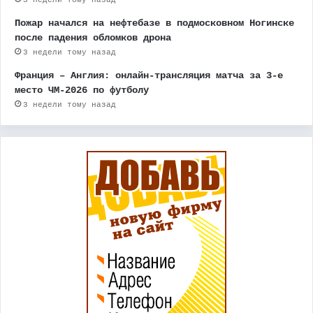
Пожар начался на нефтебазе в подмосковном Ногинске
после падения обломков дрона
3 недели тому назад
Франция – Англия: онлайн-трансляция матча за 3-е
место ЧМ-2026 по футболу
3 недели тому назад