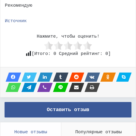
Рекомендую
Источник
Нажмите, чтобы оценить!
[Итого:
0
Средний рейтинг:
0
]
Оставить отзыв
Новые отзывы
Популярные отзывы