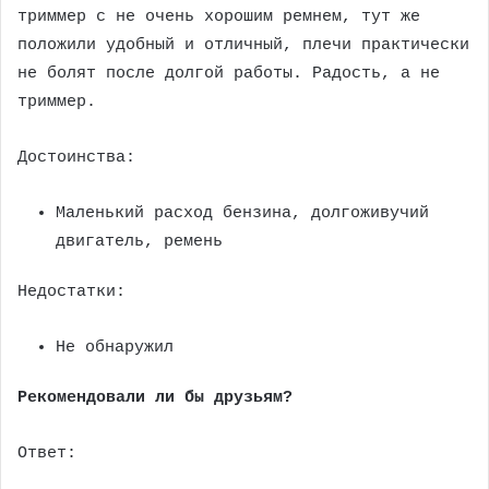
триммер с не очень хорошим ремнем, тут же
положили удобный и отличный, плечи практически
не болят после долгой работы. Радость, а не
триммер.
Достоинства:
Маленький расход бензина, долгоживучий
двигатель, ремень
Недостатки:
Не обнаружил
Рекомендовали ли бы друзьям?
Ответ: