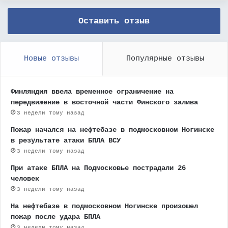
Оставить отзыв
Новые отзывы
Популярные отзывы
Финляндия ввела временное ограничение на
передвижение в восточной части Финского залива
3 недели тому назад
Пожар начался на нефтебазе в подмосковном Ногинске
в результате атаки БПЛА ВСУ
3 недели тому назад
При атаке БПЛА на Подмосковье пострадали 26
человек
3 недели тому назад
На нефтебазе в подмосковном Ногинске произошел
пожар после удара БПЛА
3 недели тому назад