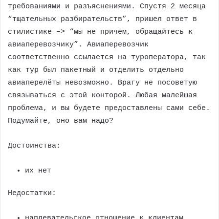
требованиями и разъяснениями. Спустя 2 месяца
“тщательных разбирательств”, пришел ответ в
стилистике –> “мы не причем, обращайтесь к
авиаперевозчику”. Авиаперевозчик
соответственно ссылается на туроператора, так
как тур был пакетный и отделить отдельно
авиаперелёты невозможно. Врагу не посоветую
связываться с этой конторой. Любая малейшая
проблема, и вы будете предоставлены сами себе.
Подумайте, оно вам надо?
Достоинства:
их нет
Недостатки:
наплевательское отношение к клиентам