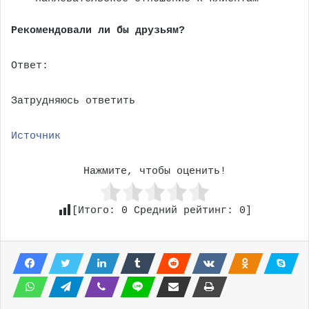
Рекомендовали ли бы друзьям?
Ответ:
Затрудняюсь ответить
Источник
Нажмите, чтобы оценить!
[Итого:
0
Средний рейтинг:
0
]