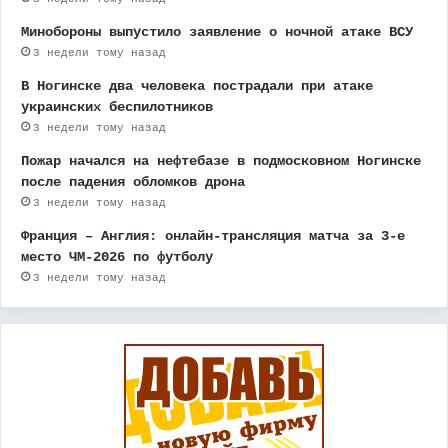
Минобороны выпустило заявление о ночной атаке ВСУ
3 недели тому назад
В Ногинске два человека пострадали при атаке
украинских беспилотников
3 недели тому назад
Пожар начался на нефтебазе в подмосковном Ногинске
после падения обломков дрона
3 недели тому назад
Франция – Англия: онлайн-трансляция матча за 3-е
место ЧМ-2026 по футболу
3 недели тому назад