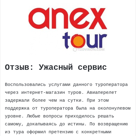
Отзыв: Ужасный сервис
Воспользовались услугами данного туроператора
через интернет-магазин туров. Авиаперелет
задержали более чем на сутки. При этом
поддержка от туроператора была на околонулевом
уровне. Любые вопросы приходилось решать
самому, докапываясь до истины. По возвращению
из тура оформил претензию с конкретными