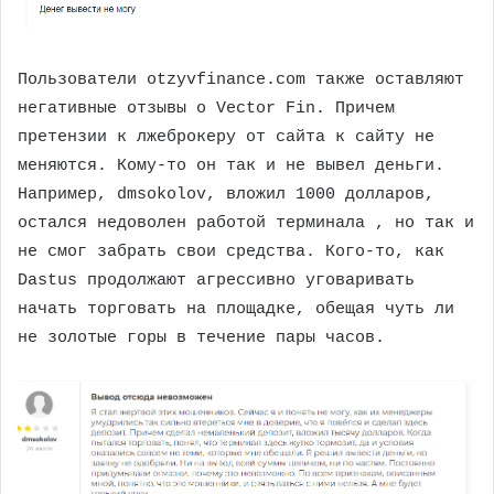
Пользователи otzyvfinance.com также оставляют
негативные отзывы о Vector Fin. Причем
претензии к лжеброкеру от сайта к сайту не
меняются. Кому-то он так и не вывел деньги.
Например, dmsokolov, вложил 1000 долларов,
остался недоволен работой терминала , но так и
не смог забрать свои средства. Кого-то, как
Dastus продолжают агрессивно уговаривать
начать торговать на площадке, обещая чуть ли
не золотые горы в течение пары часов.