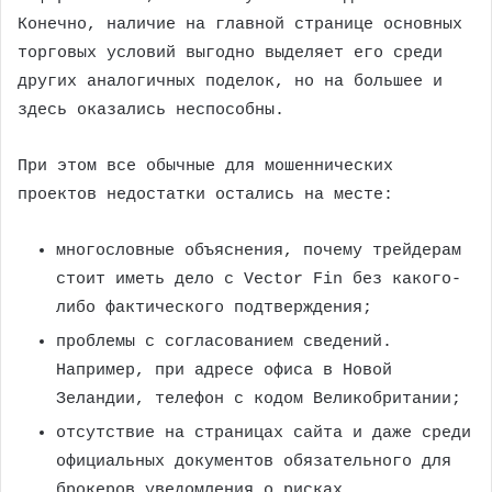
Конечно, наличие на главной странице основных
торговых условий выгодно выделяет его среди
других аналогичных поделок, но на большее и
здесь оказались неспособны.
При этом все обычные для мошеннических
проектов недостатки остались на месте:
многословные объяснения, почему трейдерам
стоит иметь дело с Vector Fin без какого-
либо фактического подтверждения;
проблемы с согласованием сведений.
Например, при адресе офиса в Новой
Зеландии, телефон с кодом Великобритании;
отсутствие на страницах сайта и даже среди
официальных документов обязательного для
брокеров уведомления о рисках.