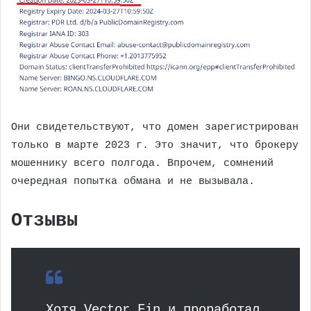
Они свидетельствуют, что домен зарегистрирован
только в марте 2023 г. Это значит, что брокеру
мошеннику всего полгода. Впрочем, сомнений
очередная попытка обмана и не вызывала.
Отзывы
Хотя Vector Fin и проработал