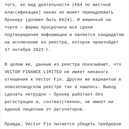
того, ее вид деятельности (K64 по местной
классификации) никак не может принадлежать
брокеру (должен быть К624). И вишенкой на
торте – фирма просрочила все сроки
подтверждения информации и является кандидатом
на исключение из реестра, которое произойдет
17 октября 2023 г.
В целом же, данные из реестра показывают, что
VECTOR FINANCE LIMITED не имеет никакого
отношения к Vector Fin. Других же вариантов в
новозеландском реестре так и нашлось. Вывод
сделать нетрудно – брокер работает без
регистрации и, соответственно, не имеет ни
единой лицензии от регуляторов.
Правда, Vector Fin пытается убедить трейдеров