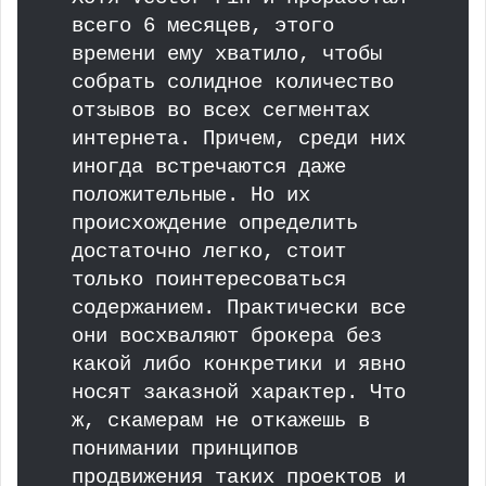
всего 6 месяцев, этого
времени ему хватило, чтобы
собрать солидное количество
отзывов во всех сегментах
интернета. Причем, среди них
иногда встречаются даже
положительные. Но их
происхождение определить
достаточно легко, стоит
только поинтересоваться
содержанием. Практически все
они восхваляют брокера без
какой либо конкретики и явно
носят заказной характер. Что
ж, скамерам не откажешь в
понимании принципов
продвижения таких проектов и