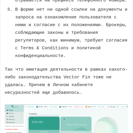
отражается на префиксе телефонного номера.
В форме нет ни одной ссылки на документы и
запроса на ознакомление пользователя с
ними и согласие с их положениями. Брокеры,
соблюдающие законы и требования
регуляторов, как минимум, требуют согласия
с Terms & Conditions и политикой
конфиденциальности.
Так что имитация деятельности в рамках какого-
либо законодательства Vector Fin тоже не
удалась. Причем в Личном кабинете
несуразностей еще добавилось.