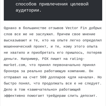
способов привлечения целевой
аудитории.
Однако в большинстве отзывов Vector Fin добрых
слов все же не заслужил. Причем свое мнение
высказывают и те, кто на опыте легко определил
мошеннический проект, и те, кому этого опыта
не хватило и приобретать его пришлось, потеряв
деньги. Например, FOX пишет на rating-
market.com, что принял первоначально принял
брокера за реально работающую компанию. Он
отправил на счет 500 долларов «для начала». Но
быстро понял, что продолжать все е не следует.
Дело в том «замечательно» работающий
эффективно помогает трейдерам слить депозит.