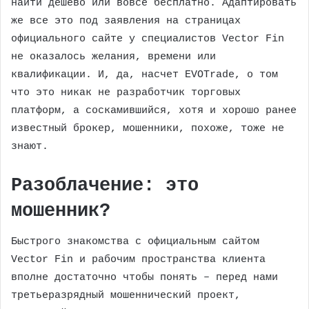
найти дешево или вовсе бесплатно. Адаптировать
же все это под заявления на страницах
официального сайте у специалистов Vector Fin
не оказалось желания, времени или
квалификации. И, да, насчет EVOTrade, о том
что это никак не разработчик торговых
платформ, а соскамившийся, хотя и хорошо ранее
известный брокер, мошенники, похоже, тоже не
знают.
Разоблачение: это
мошенник?
Быстрого знакомства с официальным сайтом
Vector Fin и рабочим пространства клиента
вполне достаточно чтобы понять – перед нами
третьеразрядный мошеннический проект,