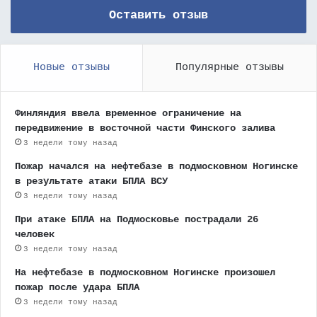
Оставить отзыв
Новые отзывы
Популярные отзывы
Финляндия ввела временное ограничение на
передвижение в восточной части Финского залива
3 недели тому назад
Пожар начался на нефтебазе в подмосковном Ногинске
в результате атаки БПЛА ВСУ
3 недели тому назад
При атаке БПЛА на Подмосковье пострадали 26
человек
3 недели тому назад
На нефтебазе в подмосковном Ногинске произошел
пожар после удара БПЛА
3 недели тому назад