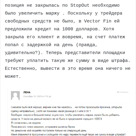
позиция не закрылась по StopOut необходимо
было увеличить маржу . Поскольку у трейдера
свободных средств не было, в Vector Fin ей
предложили кредит на 1000 долларов. Хотя
закрыла его клиент и вовремя, на счет платеж
попал с задержкой на день (правда,
удивительно?). Теперь представители площадки
требуют уплатить такую же сумму в виде штрафа.
Естественно, вывести в это время она ничего не
может.