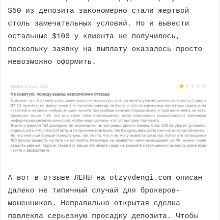
$50 из депозита закономерно стали жертвой
столь замечательных условий. Но и вывести
остальные $100 у клиента не получилось,
поскольку заявку на выплату оказалось просто
невозможно оформить.
А вот в отзыве ЛЕНЫ на otzyvdengi.com описан
далеко не типичный случай для брокеров-
мошенников. Неправильно открытая сделка
повлекла серьезную просадку депозита. Чтобы