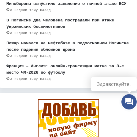
Минобороны выпустило заявление о ночной атаке ВСУ
3 недели тому назад
В Ногинске два человека пострадали при атаке
украинских беспилотников
3 недели тому назад
Пожар начался на нефтебазе в подмосковном Ногинске
после падения обломков дрона
3 недели тому назад
Франция – Англия: онлайн-трансляция матча за 3-е
место ЧМ-2026 по футболу
3 недели тому назад
Здравствуйте!