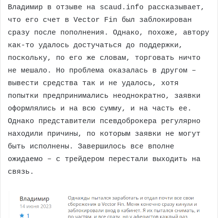
Владимир в отзыве на scaud.info рассказывает,
что его счет в Vector Fin был заблокирован
сразу после пополнения. Однако, похоже, автору
как-то удалось достучаться до поддержки,
поскольку, по его же словам, торговать ничто
не мешало. Но проблема оказалась в другом –
вывести средства так и не удалось, хотя
попытки предпринимались неоднократно, заявки
оформлялись и на всю сумму, и на часть ее.
Однако представители псевдоброкера регулярно
находили причины, по которым заявки не могут
быть исполнены. Завершилось все вполне
ожидаемо – с трейдером перестали выходить на
связь.