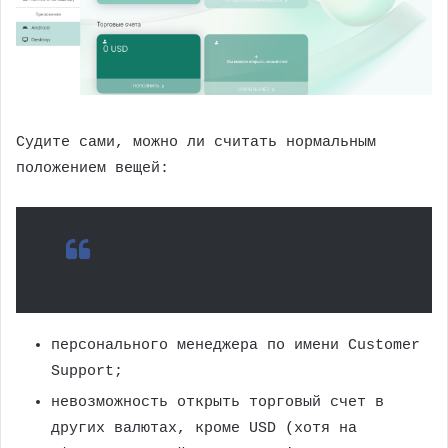
Судите сами, можно ли считать нормальным
положением вещей:
персонального менеджера по имени Customer
Support;
невозможность открыть торговый счет в
других валютах, кроме USD (хотя на