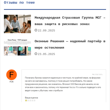
Отзывы по теме
Международная Страховая Группа МСГ –
ваша защита в рисковых зонах
22.09.2025
Оконные Решения — надежный партнёр в
мире остекления
23.05.2025