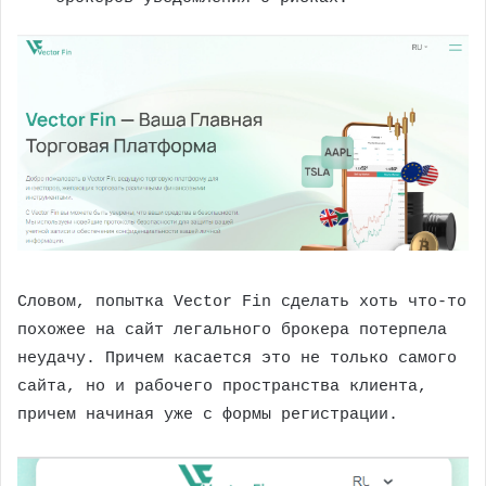
Словом, попытка Vector Fin сделать хоть что-то
похожее на сайт легального брокера потерпела
неудачу. Причем касается это не только самого
сайта, но и рабочего пространства клиента,
причем начиная уже с формы регистрации.