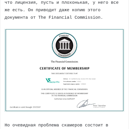
что лицензия, пусть и плохонькая, у него все
же есть. Он приводит даже копию этого
документа от The Financial Commission.
Но очевидная проблема скамеров состоит в