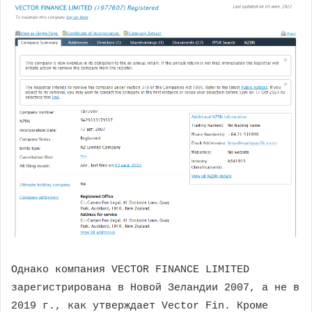
Однако компания VECTOR FINANCE LIMITED
зарегистрирована в Новой Зеландии 2007, а не в
2019 г., как утверждает Vector Fin. Кроме