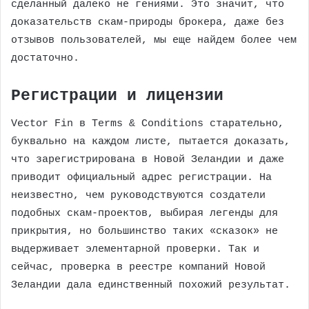
сделанный далеко не гениями. Это значит, что
доказательств скам-природы брокера, даже без
отзывов пользователей, мы еще найдем более чем
достаточно.
Регистрации и лицензии
Vector Fin в Terms & Conditions старательно,
буквально на каждом листе, пытается доказать,
что зарегистрирована в Новой Зеландии и даже
приводит официальный адрес регистрации. На
неизвестно, чем руководствуются создатели
подобных скам-проектов, выбирая легенды для
прикрытия, но большинство таких «сказок» не
выдерживает элементарной проверки. Так и
сейчас, проверка в реестре компаний Новой
Зеландии дала единственный похожий результат.