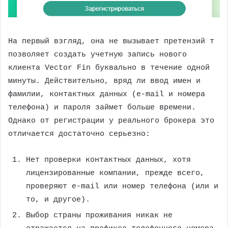
На первый взгляд, она не вызывает претензий т
позволяет создать учетную запись нового
клиента Vector Fin буквально в течение одной
минуты. Действительно, вряд ли ввод имен и
фамилии, контактных данных (e-mail и номера
телефона) и пароля займет больше времени.
Однако от регистрации у реального брокера это
отличается достаточно серьезно:
Нет проверки контактных данных, хотя
лицензированные компании, прежде всего,
проверяют e-mail или номер телефона (или и
то, и другое).
Выбор страны проживания никак не