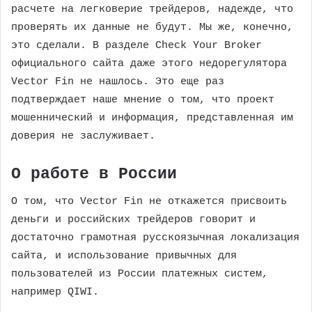
расчете на легковерие трейдеров, надежде, что
проверять их данные не будут. Мы же, конечно,
это сделали. В разделе Check Your Broker
официального сайта даже этого недорегулятора
Vector Fin не нашлось. Это еще раз
подтверждает наше мнение о том, что проект
мошеннический и информация, представленная им
доверия не заслуживает.
О работе в России
О том, что Vector Fin не откажется присвоить
деньги и российских трейдеров говорит и
достаточно грамотная русскоязычная локализация
сайта, и использование привычных для
пользователей из России платежных систем,
например QIWI.