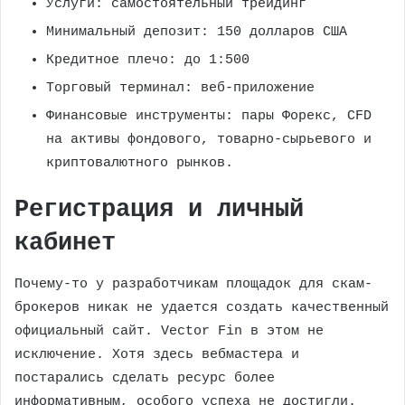
Услуги: самостоятельный трейдинг
Минимальный депозит: 150 долларов США
Кредитное плечо: до 1:500
Торговый терминал: веб-приложение
Финансовые инструменты: пары Форекс, CFD
на активы фондового, товарно-сырьевого и
криптовалютного рынков.
Регистрация и личный
кабинет
Почему-то у разработчикам площадок для скам-
брокеров никак не удается создать качественный
официальный сайт. Vector Fin в этом не
исключение. Хотя здесь вебмастера и
постарались сделать ресурс более
информативным, особого успеха не достигли.