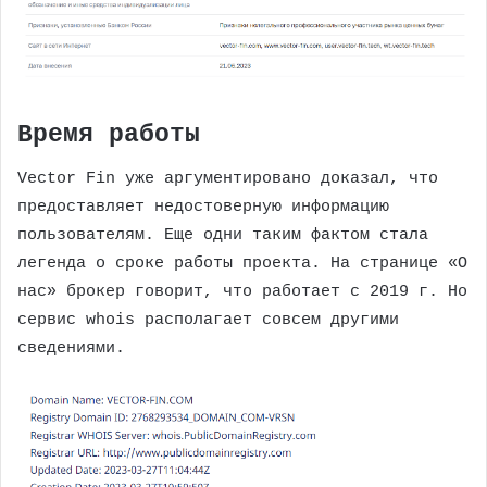
Время работы
Vector Fin уже аргументировано доказал, что
предоставляет недостоверную информацию
пользователям. Еще одни таким фактом стала
легенда о сроке работы проекта. На странице «О
нас» брокер говорит, что работает с 2019 г. Но
сервис whois располагает совсем другими
сведениями.