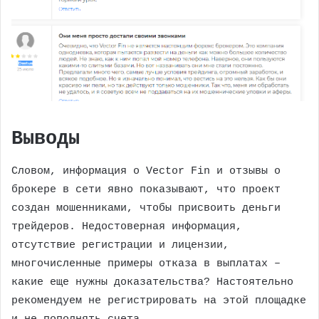
Выводы
Словом, информация о Vector Fin и отзывы о
брокере в сети явно показывают, что проект
создан мошенниками, чтобы присвоить деньги
трейдеров. Недостоверная информация,
отсутствие регистрации и лицензии,
многочисленные примеры отказа в выплатах –
какие еще нужны доказательства? Настоятельно
рекомендуем не регистрировать на этой площадке