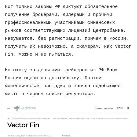
Вот только законы РФ диктуют обязательное
получение брокерами, дилерами и прочими
профессиональными участниками финансовых
рынков соответствующих лицензий Центробанка.
Разумеется, без регистрации, причем в России,
получить их невозможно, а скамерам, как Vector
Fin, можно и не пытаться.
Но охоту за деньгами трейдеров из РФ Банк
России оцени по достоинству. Поэтом
мошенническая площадка и заняла подобающее
место в черном списке регулятора.