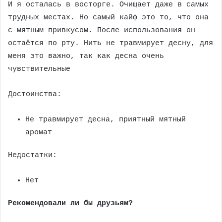
И я осталась в восторге. Очищает даже в самых
трудных местах. Но самый кайф это то, что она
с мятным привкусом. После использования он
остаётся по рту. Нить не травмирует десну, для
меня это важно, так как десна очень
чувствительные
Достоинства:
Не травмирует десна, приятный мятный
аромат
Недостатки:
Нет
Рекомендовали ли бы друзьям?