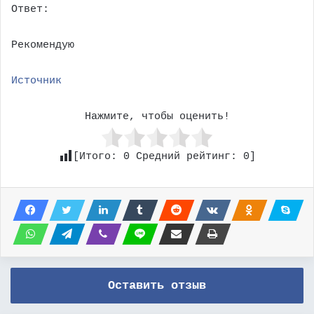
Ответ:
Рекомендую
Источник
Нажмите, чтобы оценить!
[Итого:
0
Средний рейтинг:
0
]
Оставить отзыв