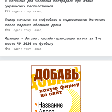
В Ногинске два человека пострадали при атаке
украинских беспилотников
3 недели тому назад
Пожар начался на нефтебазе в подмосковном Ногинске
после падения обломков дрона
3 недели тому назад
Франция – Англия: онлайн-трансляция матча за 3-е
место ЧМ-2026 по футболу
3 недели тому назад