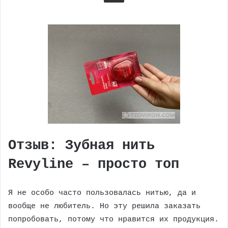
Отзыв: Зубная нить
Revyline – просто топ
Я не особо часто пользовалась нитью, да и
вообще не любитель. Но эту решила заказать
попробовать, потому что нравится их продукция.