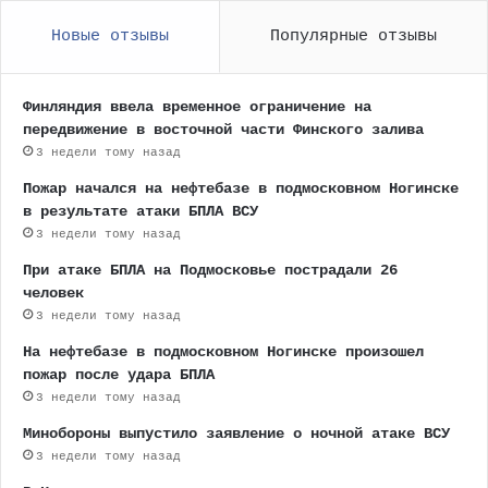
Новые отзывы
Популярные отзывы
Финляндия ввела временное ограничение на
передвижение в восточной части Финского залива
3 недели тому назад
Пожар начался на нефтебазе в подмосковном Ногинске
в результате атаки БПЛА ВСУ
3 недели тому назад
При атаке БПЛА на Подмосковье пострадали 26
человек
3 недели тому назад
На нефтебазе в подмосковном Ногинске произошел
пожар после удара БПЛА
3 недели тому назад
Минобороны выпустило заявление о ночной атаке ВСУ
3 недели тому назад